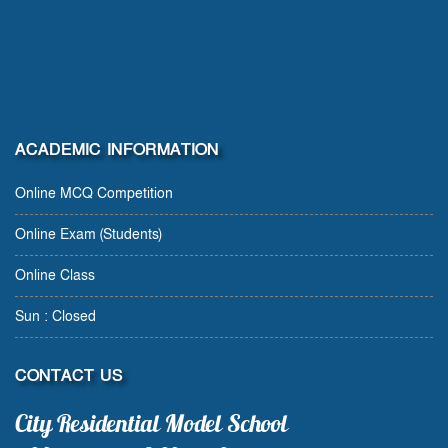
ACADEMIC INFORMATION
Online MCQ Competition
Online Exam (Students)
Online Class
Sun : Closed
CONTACT US
City Residential Model School