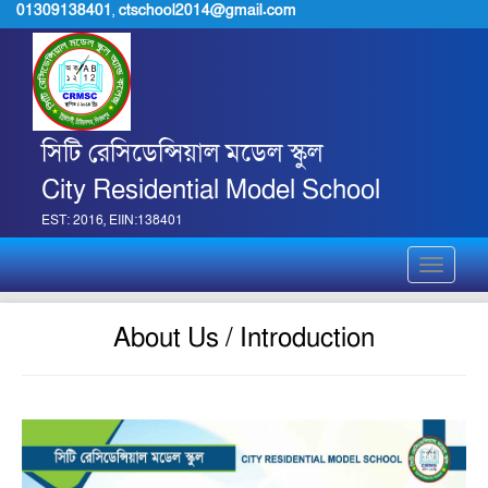
01309138401
,
ctschool2014@gmail.com
সিটি রেসিডেন্সিয়াল মডেল স্কুল
City Residential Model School
EST: 2016, EIIN:138401
Toggle
navigati
About Us / Introduction
jpg